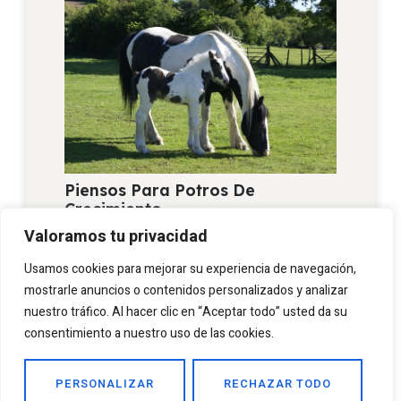
Piensos Para Potros De
Crecimiento
Valoramos tu privacidad
febrero 18, 2019
Usamos cookies para mejorar su experiencia de navegación,
mostrarle anuncios o contenidos personalizados y analizar
nuestro tráfico. Al hacer clic en “Aceptar todo” usted da su
consentimiento a nuestro uso de las cookies.
PERSONALIZAR
RECHAZAR TODO