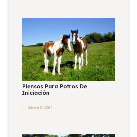
Piensos Para Potros De
Iniciación
febrero 24, 2019