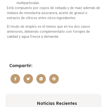
multiparticulas.
Está compuesto por copos de cebada y de maíz además de
melaza de remolacha azucarera, aceite de girasol o
extracto de cítricos entre otros ingredientes.
El modo de empleo es el mismo que en los dos casos
anteriores, debiendo complementarlo con forrajes de
calidad y agua fresca a demanda.
Compartir:
Noticias Recientes