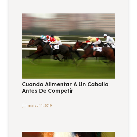
Cuando Alimentar A Un Caballo
Antes De Competir
marzo 11, 2019