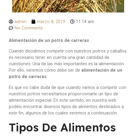
admin
marzo 8, 2019
11:14 am
No Comments
Alimentación de un potro de carreras
Cuando decidimos competir con nuestros potros y caballos
es necesario tener en cuenta una gran cantidad de
cuestiones. Una de las más importantes es la alimentación.
Por ello, veremos cómo debe ser de
alimentación de un
potro de carreras
.
Es que no cabe duda de que cuando vamos a competir con
nuestros potros necesitamos proporcionarle un tipo de
alimentación especial. En este sentido, en nuestra web
podéis encontrar diversos tipos de alimentos destinados a
este fin, algunos de los cuales veremos a continuación.
Tipos De Alimentos