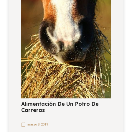
Alimentación De Un Potro De
Carreras
marzo 8, 2019