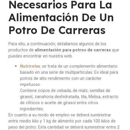
Necesarios Para La
Alimentación De Un
Potro De Carreras
Para ello, a continuación, detallamos algunos de los
productos de
alimentación para potros de carreras
que
puedes encontrar en nuestra web.
Nutrirelax
: se trata de un complemento alimentario
basado en una serie de multiparticulas. Es ideal para
potros de alto rendimiento con un carácter
impetuoso.
Contiene copos de cebada, de maíz, semillas de
girasol, zanahoria deshidratada, tila, Melisa, extracto
de cítricos o aceite de girasol entre otros
ingredientes.
En cuanto a su modo de empleo se deberá suministrar
entre medio kilo y 1 kg de alimento por cada 100 kilos de
peso del potro. Esta cantidad se deberá suministrar entre 2