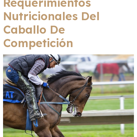
Requerimientos
Nutricionales Del
Caballo De
Competición