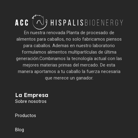
En nuestra renovada Planta de procesado de
alimentos para caballos, no solo fabricamos piensos
para caballos. Ademas en nuestro laboratorio
formulamos alimentos multipartículas de última
generación.Combinamos la tecnología actual con las
mejores materias primas del mercado. De esta
manera aportamos a tu caballo la fuerza necesaria
que merece un ganador.
La Empresa
Sobre nosotros
Productos
Blog