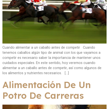
Cuando alimentar a un caballo antes de competir Cuando
tenemos caballos algún tipo de animal con los que vayamos a
competir es necesario saber la importancia de mantener unos
cuidados especiales. En este sentido, hoy veremos cuando
alimentar a un caballo antes de competir, así como algunos de
los alimentos y nutrientes necesarios. […]
Alimentación De Un
Potro De Carreras