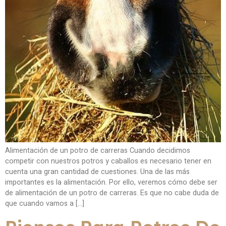
Alimentación de un potro de carreras Cuando decidimos
competir con nuestros potros y caballos es necesario tener en
cuenta una gran cantidad de cuestiones. Una de las más
importantes es la alimentación. Por ello, veremos cómo debe ser
de alimentación de un potro de carreras. Es que no cabe duda de
que cuando vamos a […]