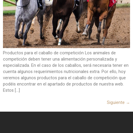
Productos para el caballo de competición Los animales de
competición deben tener una alimentación personalizada y
especializada. En el caso de los caballos, será necesaria tener en
cuenta algunos requerimientos nutricionales extra. Por ello, hoy
veremos algunos productos para el caballo de competición que
podéis encontrar en el apartado de productos de nuestra web.
Estos […]
Siguiente
→