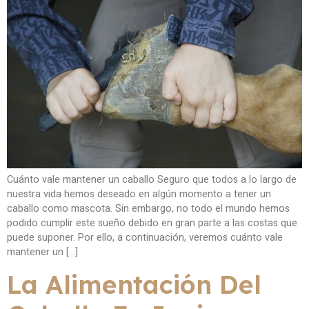
Cuánto vale mantener un caballo Seguro que todos a lo largo de
nuestra vida hemos deseado en algún momento a tener un
caballo como mascota. Sin embargo, no todo el mundo hemos
podido cumplir este sueño debido en gran parte a las costas que
puede suponer. Por ello, a continuación, veremos cuánto vale
mantener un […]
La Alimentación Del