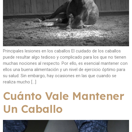
Principales lesiones en los caballos El cuidado de los caballos
puede resultar algo tedioso y complicado para los que no tienen
muchas nociones al respecto. Por ello, es esencial mantener con
ellos una buena alimentación y un nivel de ejercicio óptimo para
su salud. Sin embargo, hay ocasiones en las que cuando se
realiza mucho […]
Cuánto Vale Mantener
Un Caballo