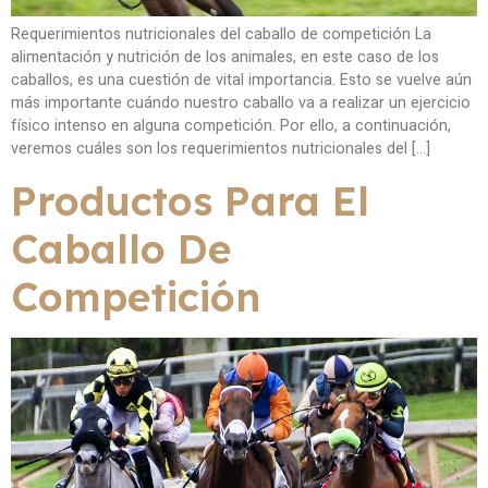
Requerimientos nutricionales del caballo de competición La
alimentación y nutrición de los animales, en este caso de los
caballos, es una cuestión de vital importancia. Esto se vuelve aún
más importante cuándo nuestro caballo va a realizar un ejercicio
físico intenso en alguna competición. Por ello, a continuación,
veremos cuáles son los requerimientos nutricionales del […]
Productos Para El
Caballo De
Competición