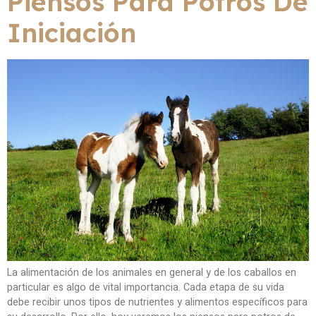
Piensos Para Potros De
Iniciación
La alimentación de los animales en general y de los caballos en
particular es algo de vital importancia. Cada etapa de su vida
debe recibir unos tipos de nutrientes y alimentos específicos para