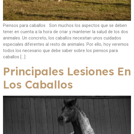
Piensos para caballos Son muchos los aspectos que se deben
tener en cuenta a la hora de criar y mantener la salud de los dos
animales. Un concreto, los caballos necesitan unos cuidados
especiales diferentes al resto de animales. Por ello, hoy veremos
todos los necesario que debe saber sobre los piensos para
caballos […]
Principales Lesiones En
Los Caballos